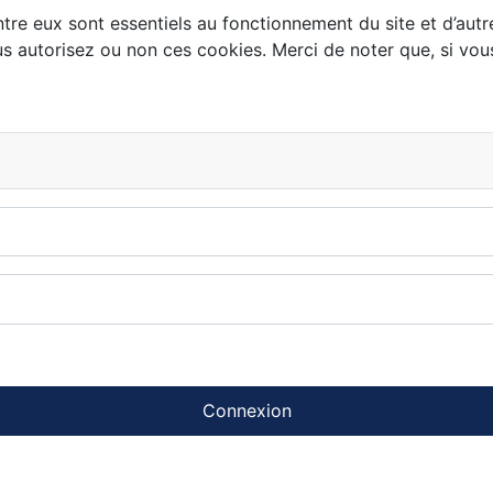
tre eux sont essentiels au fonctionnement du site et d’autres
autorisez ou non ces cookies. Merci de noter que, si vous l
Connexion