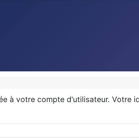
iée à votre compte d'utilisateur. Votre 