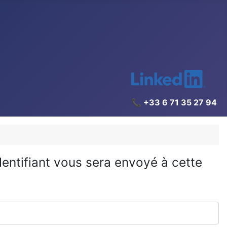
📞 +33 6 71 35 27 94
identifiant vous sera envoyé à cette