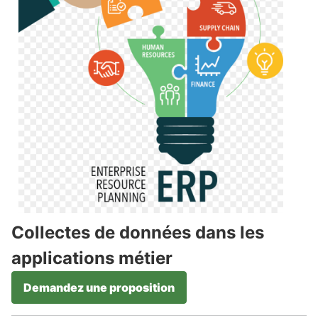
Collectes de données dans les
applications métier
Demandez une proposition