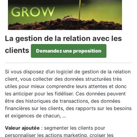
La gestion de la relation avec les
clients
Demandez une proposition
Si vous disposez d’un logiciel de gestion de la relation
client, vous collecter des données structurées très
utiles pour mieux comprendre leurs attentes et donc
les anticiper pour les fidéliser. Ces données peuvent
être des historiques de transactions, des données
financières sur les clients, des rapports sur les besoins
et exigences de chacun, ...
Valeur ajoutée
: segmenter les clients pour
personnaliser les actions marketing, croiser les