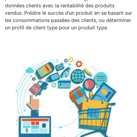
données clients avec la rentabilité des produits
vendus. Prédire le succès d’un produit en se basant sur
les consommations passées des clients, ou déterminer
un profil de client type pour un produit type.