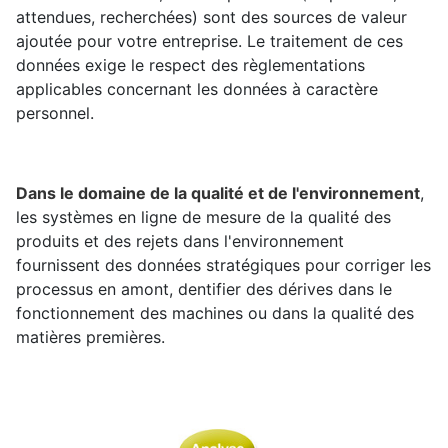
attendues, recherchées) sont des sources de valeur
ajoutée pour votre entreprise. Le traitement de ces
données exige le respect des règlementations
applicables concernant les données à caractère
personnel.
Dans le domaine de la qualité et de l'environnement
,
les systèmes en ligne de mesure de la qualité des
produits et des rejets dans l'environnement
fournissent des données stratégiques pour corriger les
processus en amont, dentifier des dérives dans le
fonctionnement des machines ou dans la qualité des
matières premières.