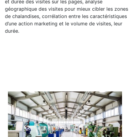
et durée des visites sur les pages, analyse
géographique des visites pour mieux cibler les zones
de chalandises, corrélation entre les caractéristiques
d’une action marketing et le volume de visites, leur
durée.