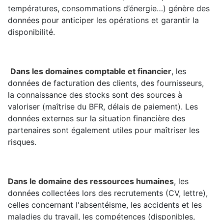
températures, consommations d’énergie…) génère des
données pour anticiper les opérations et garantir la
disponibilité.
Dans les domaines comptable et financier
, les
données de facturation des clients, des fournisseurs,
la connaissance des stocks sont des sources à
valoriser (maîtrise du BFR, délais de paiement). Les
données externes sur la situation financière des
partenaires sont également utiles pour maîtriser les
risques.
Dans le domaine des ressources humaines
, les
données collectées lors des recrutements (CV, lettre),
celles concernant l'absentéisme, les accidents et les
maladies du travail, les compétences (disponibles,