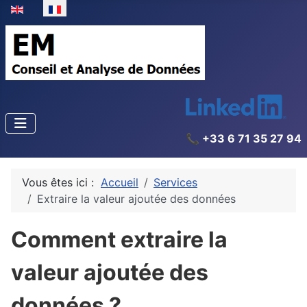
Sélectionnez votre langue
📞 +33 6 71 35 27 94
Vous êtes ici :
Accueil
Services
Extraire la valeur ajoutée des données
Comment extraire la
valeur ajoutée des
données ?