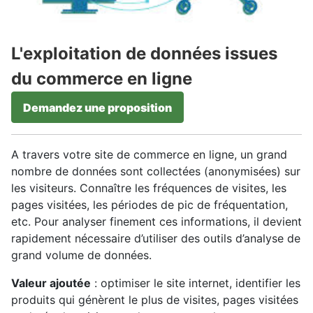
L'exploitation de données issues
du commerce en ligne
Demandez une proposition
A travers votre site de commerce en ligne, un grand
nombre de données sont collectées (anonymisées) sur
les visiteurs. Connaître les fréquences de visites, les
pages visitées, les périodes de pic de fréquentation,
etc. Pour analyser finement ces informations, il devient
rapidement nécessaire d’utiliser des outils d’analyse de
grand volume de données.
Valeur ajoutée
: optimiser le site internet, identifier les
produits qui génèrent le plus de visites, pages visitées