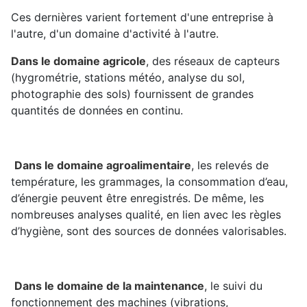
Ces dernières varient fortement d'une entreprise à
l'autre, d'un domaine d'activité à l'autre.
Dans le domaine agricole
, des réseaux de capteurs
(hygrométrie, stations météo, analyse du sol,
photographie des sols) fournissent de grandes
quantités de données en continu.
Dans le domaine agroalimentaire
, les relevés de
température, les grammages, la consommation d’eau,
d’énergie peuvent être enregistrés. De même, les
nombreuses analyses qualité, en lien avec les règles
d’hygiène, sont des sources de données valorisables.
Dans le domaine de la maintenance
, le suivi du
fonctionnement des machines (vibrations,