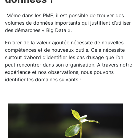
Même dans les PME, il est possible de trouver des
volumes de données importants qui justifient d’utiliser
des démarches « Big Data ».
En tirer de la valeur ajoutée nécessite de nouvelles
compétences et de nouveaux outils. Cela nécessite
surtout d’abord d’identifier les cas d’usage que l’on
peut rencontrer dans son organisation. A travers notre
expérience et nos observations, nous pouvons
identifier les domaines suivants :