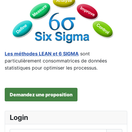
Les méthodes LEAN et 6 SIGMA
sont
particulièrement consommatrices de données
statistiques pour optimiser les processus.
Demandez une proposition
Login